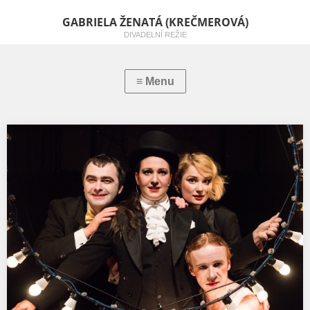
GABRIELA ŽENATÁ (KREČMEROVÁ)
DIVADELNÍ REŽIE