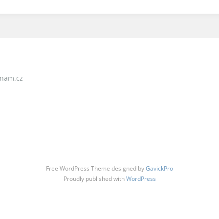
nam.cz
Free WordPress Theme designed by
GavickPro
Proudly published with
WordPress