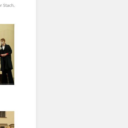
r Stach,